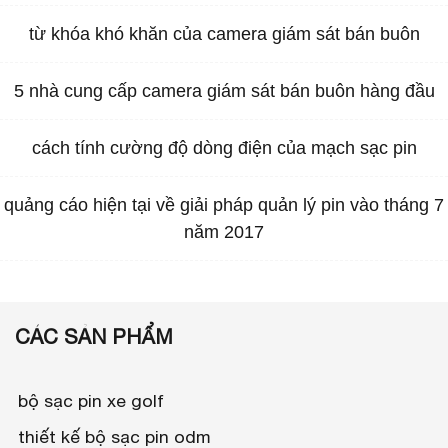
từ khóa khó khăn của camera giám sát bán buôn
5 nhà cung cấp camera giám sát bán buôn hàng đầu
cách tính cường độ dòng điện của mạch sạc pin
quảng cáo hiện tại về giải pháp quản lý pin vào tháng 7
năm 2017
CÁC SẢN PHẨM
bộ sạc pin xe golf
thiết kế bộ sạc pin odm