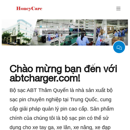
Chào mừng bạn đến với
abtcharger.com!
Bộ sạc ABT Thâm Quyến là nhà sản xuất bộ
sạc pin chuyên nghiệp tại Trung Quốc, cung
cấp giải pháp quản lý pin cao cấp. Sản phẩm
chính của chúng tôi là bộ sạc pin có thể sử
dụng cho xe tay ga, xe lăn, xe nâng, xe đạp