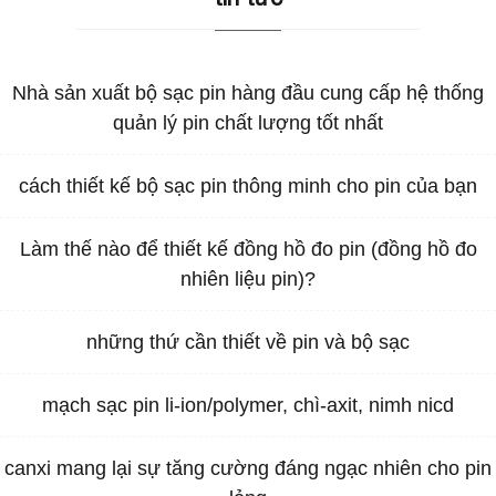
Nhà sản xuất bộ sạc pin hàng đầu cung cấp hệ thống
quản lý pin chất lượng tốt nhất
cách thiết kế bộ sạc pin thông minh cho pin của bạn
Làm thế nào để thiết kế đồng hồ đo pin (đồng hồ đo
nhiên liệu pin)?
những thứ cần thiết về pin và bộ sạc
mạch sạc pin li-ion/polymer, chì-axit, nimh nicd
canxi mang lại sự tăng cường đáng ngạc nhiên cho pin