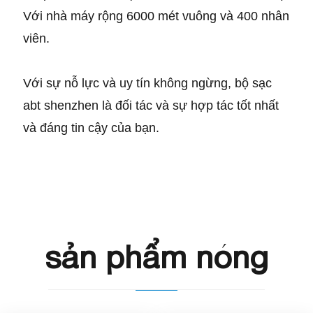
Với nhà máy rộng 6000 mét vuông và 400 nhân
viên.
Với sự nỗ lực và uy tín không ngừng, bộ sạc
abt shenzhen là đối tác và sự hợp tác tốt nhất
và đáng tin cậy của bạn.
sản phẩm nóng