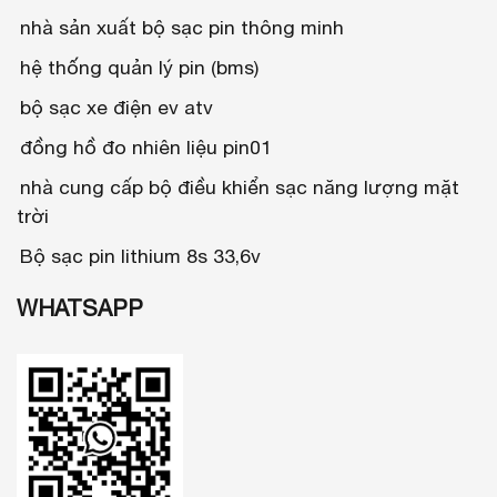
nhà sản xuất bộ sạc pin thông minh
hệ thống quản lý pin (bms)
bộ sạc xe điện ev atv
đồng hồ đo nhiên liệu pin01
nhà cung cấp bộ điều khiển sạc năng lượng mặt
trời
Bộ sạc pin lithium 8s 33,6v
WHATSAPP