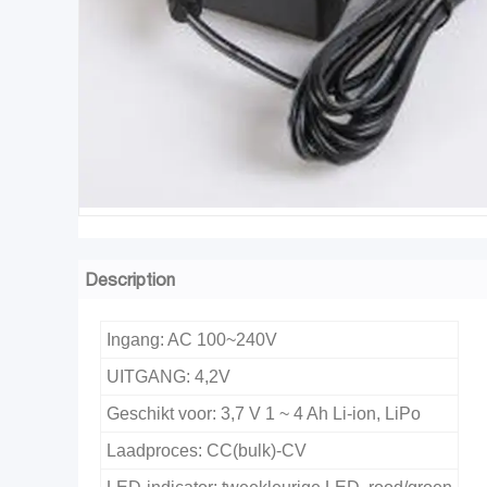
Description
Ingang: AC 100~240V
UITGANG: 4,2V
Geschikt voor: 3,7 V 1 ~ 4 Ah Li-ion, LiPo
Laadproces: CC(bulk)-CV