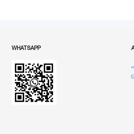
WHATSAPP